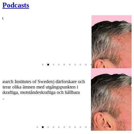
Podcasts