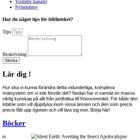
Youtube kanaler
Nyhetsbrev
Har du något tips för biblioteket?
Tips
Beskrivning
Skicka
Lär dig !
Hur ska vi kunna förändra detta vidunderliga, komplexa
matsystem om vi inte förstår det? Nedan har vi samlat en massa
viktig kunskap på allt från jordhälsa till frösoverenitet. För både den
inbitne som vill djupdyka inom vissa ämnen och den som precis
precis fått upp ögonen och vill lära sig mer. Börja här!
Böcker