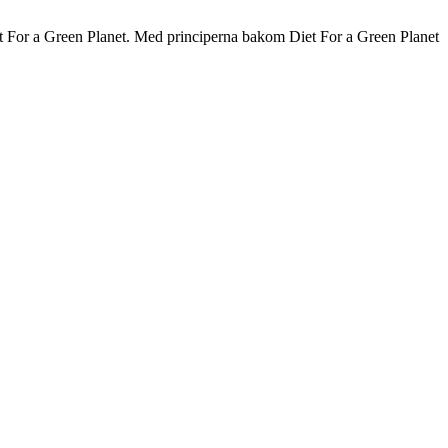
t For a Green Planet. Med principerna bakom Diet For a Green Planet