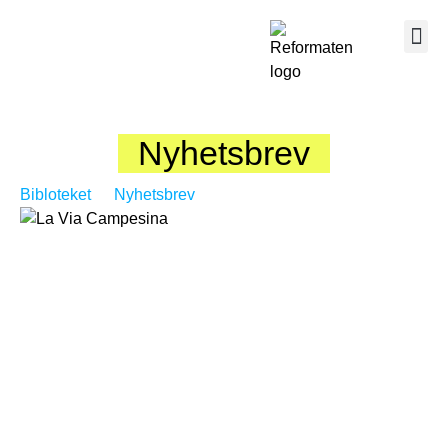
Nyhetsbrev
Bibloteket
Nyhetsbrev