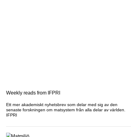
Weekly reads from IFPRI
Ett mer akademiskt nyhetsbrev som delar med sig av den
senaste forskningen om matsystem från alla delar av världen.
IFPRI