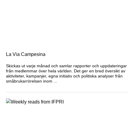
La Via Campesina
Skickas ut varje månad och samlar rapporter och uppdateringar
från medlemmar över hela världen. Det ger en bred översikt av
aktiviteter, kampanjer, egna initiativ och politiska analyser från
småbrukarrörelsen inom ...