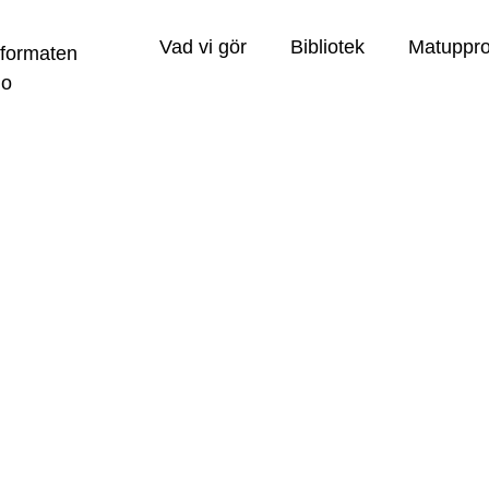
Vad vi gör
Bibliotek
Matuppro