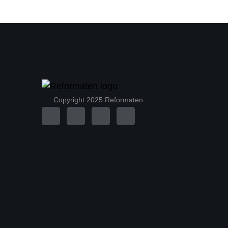
Copyright 2025 Reformaten