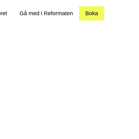
ret
Gå med i Reformaten
Boka