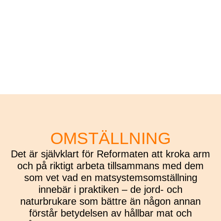
OMSTÄLLNING
Det är självklart för Reformaten att kroka arm
och på riktigt arbeta tillsammans med dem
som vet vad en matsystemsomställning
innebär i praktiken – de jord- och
naturbrukare som bättre än någon annan
förstår betydelsen av hållbar mat och