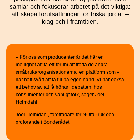
samlar och fokuserar arbetet på det viktiga:
att skapa förutsättningar för friska jordar –
idag och i framtiden.
– För oss som producenter är det här en
möjlighet att få ett forum att träffa de andra
småbrukarorganisationerna, en plattform som vi
har haft svårt att få till på egen hand. Vi har också
ett behov av att få höras i debatten, hos
konsumenter och vanligt folk, säger Joel
Holmdahl
Joel Holmdahl, företrädare för NOrdBruk och
ordförande i Bonderådet