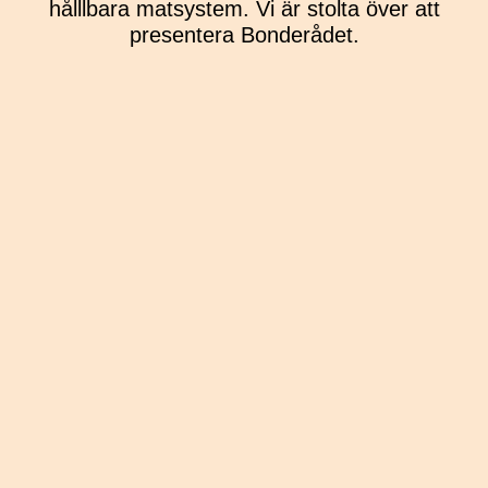
hålllbara matsystem. Vi är stolta över att
presentera Bonderådet.