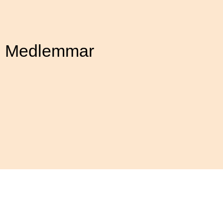
Medlemmar