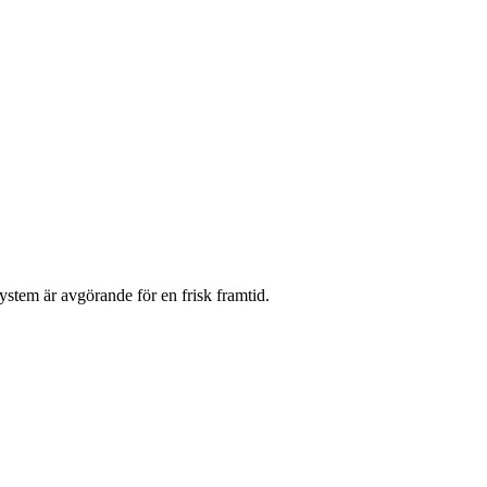
ystem är avgörande för en frisk framtid.