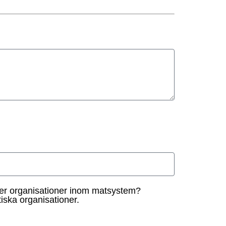
eller organisationer inom matsystem?
iska organisationer.