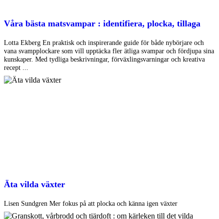
Våra bästa matsvampar : identifiera, plocka, tillaga
Lotta Ekberg En praktisk och inspirerande guide för både nybörjare och
vana svampplockare som vill upptäcka fler ätliga svampar och fördjupa sina
kunskaper. Med tydliga beskrivningar, förväxlingsvarningar och kreativa
recept ...
Äta vilda växter
Lisen Sundgren Mer fokus på att plocka och känna igen växter