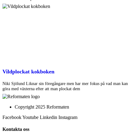
Vildplockat kokboken
Niki Sjölund Liknar sin föregångare men har mer fokus på vad man kan
göra med växterna efter att man plockat dem
Copyright 2025 Reformaten
Facebook
Youtube
Linkedin
Instagram
Kontakta oss