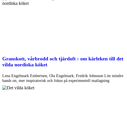
Granskott, vårbrodd och tjärdoft : om kärleken till det
vilda nordiska köket
Lena Engelmark Embertsen, Ola Engelmark, Fredrik Johnsson Lite mindre
hands on, mer inspiratorisk och fokus på experimentell matlagning