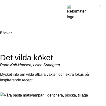
Böcker
Det vilda köket
Rune Kalf-Hansen, Lisen Sundgren
Mycket info om vilda ätbara växter, och extra fokus på
inspirerande recept