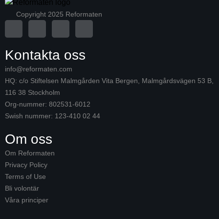
Copyright 2025 Reformaten
Kontakta oss
info@reformaten.com​
HQ: c/o Stiftelsen Malmgården Vita Bergen, Malmgårdsvägen 53 B,
116 38 Stockholm
Org-nummer: 802531-6012
Swish nummer: 123-410 02 44
Om oss
Om Reformaten
Privacy Policy
Terms of Use
Bli volontär
Våra principer