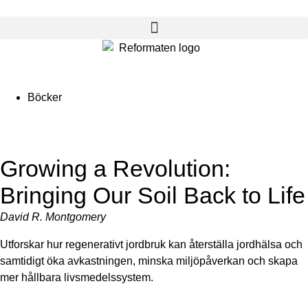
Böcker
Growing a Revolution:
Bringing Our Soil Back to Life
David R. Montgomery
Utforskar hur regenerativt jordbruk kan återställa jordhälsa och
samtidigt öka avkastningen, minska miljöpåverkan och skapa
mer hållbara livsmedelssystem.