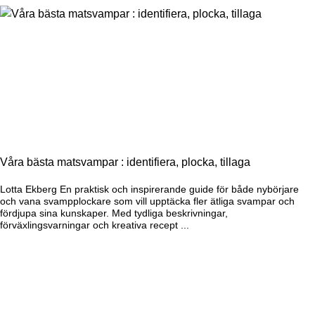
Våra bästa matsvampar : identifiera, plocka, tillaga
Lotta Ekberg En praktisk och inspirerande guide för både nybörjare
och vana svampplockare som vill upptäcka fler ätliga svampar och
fördjupa sina kunskaper. Med tydliga beskrivningar,
förväxlingsvarningar och kreativa recept ...