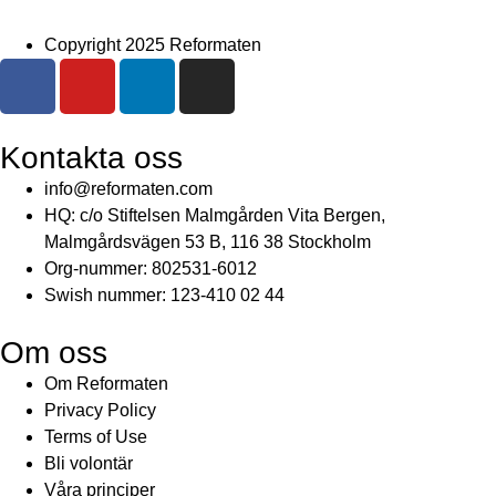
Copyright 2025 Reformaten
Kontakta oss
info@reformaten.com​
HQ: c/o Stiftelsen Malmgården Vita Bergen,
Malmgårdsvägen 53 B, 116 38 Stockholm
Org-nummer: 802531-6012
Swish nummer: 123-410 02 44
Om oss
Om Reformaten
Privacy Policy
Terms of Use
Bli volontär
Våra principer