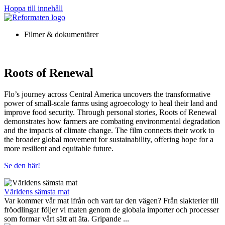
Hoppa till innehåll
Filmer & dokumentärer
Roots of Renewal
Flo’s journey across Central America uncovers the transformative
power of small-scale farms using agroecology to heal their land and
improve food security. Through personal stories, Roots of Renewal
demonstrates how farmers are combating environmental degradation
and the impacts of climate change. The film connects their work to
the broader global movement for sustainability, offering hope for a
more resilient and equitable future.
Se den här!
Världens sämsta mat
Var kommer vår mat ifrån och vart tar den vägen? Från slakterier till
fröodlingar följer vi maten genom de globala importer och processer
som formar vårt sätt att äta. Gripande ...