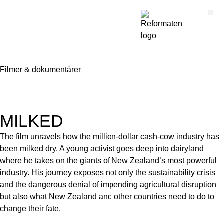
Filmer & dokumentärer
MILKED
The film unravels how the million-dollar cash-cow industry has
been milked dry. A young activist goes deep into dairyland
where he takes on the giants of New Zealand’s most powerful
industry. His journey exposes not only the sustainability crisis
and the dangerous denial of impending agricultural disruption
but also what New Zealand and other countries need to do to
change their fate.