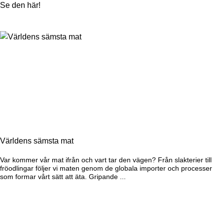
Se den här!
Världens sämsta mat
Var kommer vår mat ifrån och vart tar den vägen? Från slakterier till
fröodlingar följer vi maten genom de globala importer och processer
som formar vårt sätt att äta. Gripande ...