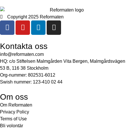
Copyright 2025 Reformaten
Kontakta oss
info@reformaten.com​
HQ: c/o Stiftelsen Malmgården Vita Bergen, Malmgårdsvägen
53 B, 116 38 Stockholm
Org-nummer: 802531-6012
Swish nummer: 123-410 02 44
Om oss
Om Reformaten
Privacy Policy
Terms of Use
Bli volontär