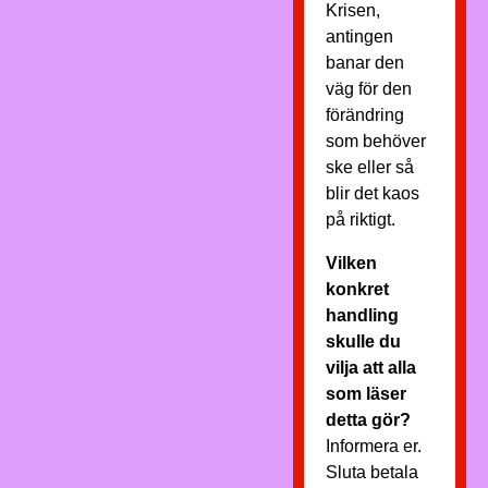
Krisen,
antingen
banar den
väg för den
förändring
som behöver
ske eller så
blir det kaos
på riktigt.
Vilken
konkret
handling
skulle du
vilja att alla
som läser
detta gör?
Informera er.
Sluta betala