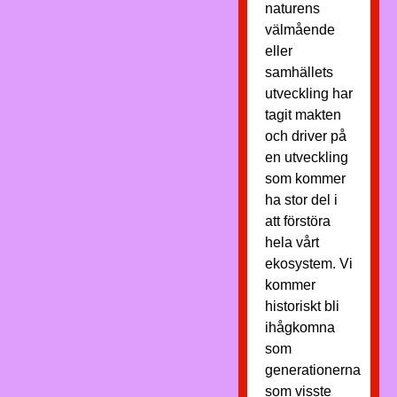
naturens
välmående
eller
samhällets
utveckling har
tagit makten
och driver på
en utveckling
som kommer
ha stor del i
att förstöra
hela vårt
ekosystem. Vi
kommer
historiskt bli
ihågkomna
som
generationerna
som visste