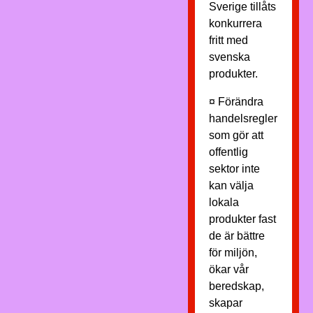
Sverige tillåts
konkurrera
fritt med
svenska
produkter.
¤ Förändra
handelsregler
som gör att
offentlig
sektor inte
kan välja
lokala
produkter fast
de är bättre
för miljön,
ökar vår
beredskap,
skapar