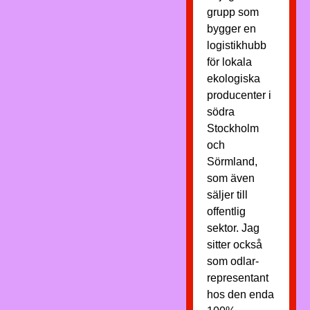
grupp som
bygger en
logistikhubb
för lokala
ekologiska
producenter i
södra
Stockholm
och
Sörmland,
som även
säljer till
offentlig
sektor. Jag
sitter också
som odlar-
representant
hos den enda