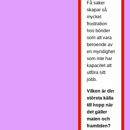
Få saker
skapar så
mycket
frustration
hos bönder
som att vara
beroende av
en myndighet
som inte har
kapacitet att
utföra sitt
jobb.
Vilken är din
största källa
till hopp när
det gäller
maten och
framtiden?