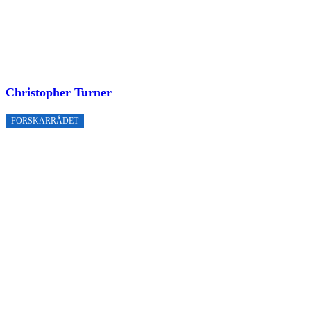
Christopher Turner
FORSKARRÅDET