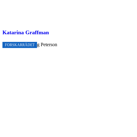
Katarina Graffman
FORSKARRÅDET