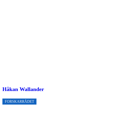
Håkan Wallander
FORSKARRÅDET