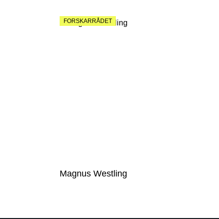
FORSKARRÅDET
Magnus Westling