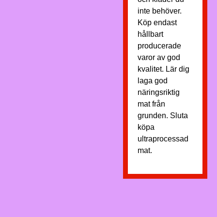
inte behöver.
Köp endast
hållbart
producerade
varor av god
kvalitet. Lär dig
laga god
näringsriktig
mat från
grunden. Sluta
köpa
ultraprocessad
mat.