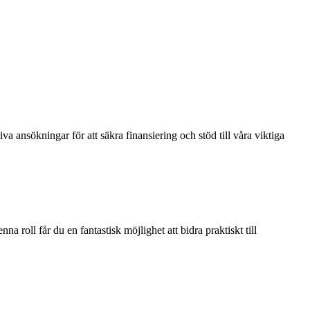
riva ansökningar för att säkra finansiering och stöd till våra viktiga
 roll får du en fantastisk möjlighet att bidra praktiskt till