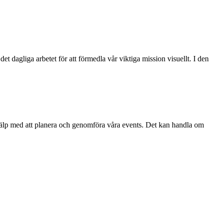
et dagliga arbetet för att förmedla vår viktiga mission visuellt. I den
 hjälp med att planera och genomföra våra events. Det kan handla om