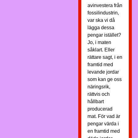
avinvestera från
fossilindustrin,
var ska vi då
lägga dessa
pengar istället?
Jo, i maten
såklart. Eller
rättare sagt, i en
framtid med
levande jordar
som kan ge oss
näringsrik,
rättvis och
hållbart
producerad
mat. För vad är
pengar värda i
en framtid med