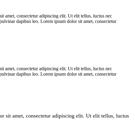
 amet, consectetur adipiscing elit. Ut elit tellus, luctus nec
, pulvinar dapibus leo. Lorem ipsum dolor sit amet, consectetur
 amet, consectetur adipiscing elit. Ut elit tellus, luctus nec
, pulvinar dapibus leo. Lorem ipsum dolor sit amet, consectetur
 sit amet, consectetur adipiscing elit. Ut elit tellus, luctus