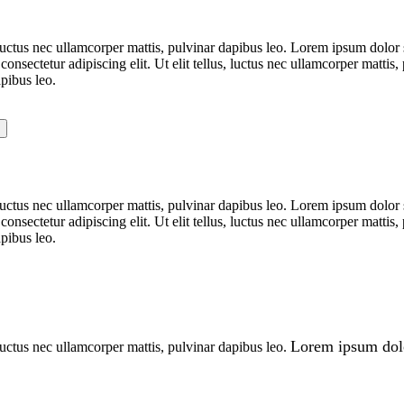
 luctus nec ullamcorper mattis, pulvinar dapibus leo. Lorem ipsum dolor sit
onsectetur adipiscing elit. Ut elit tellus, luctus nec ullamcorper mattis
apibus leo.
 luctus nec ullamcorper mattis, pulvinar dapibus leo. Lorem ipsum dolor sit
onsectetur adipiscing elit. Ut elit tellus, luctus nec ullamcorper mattis
apibus leo.
Lorem ipsum dolor
 luctus nec ullamcorper mattis, pulvinar dapibus leo.