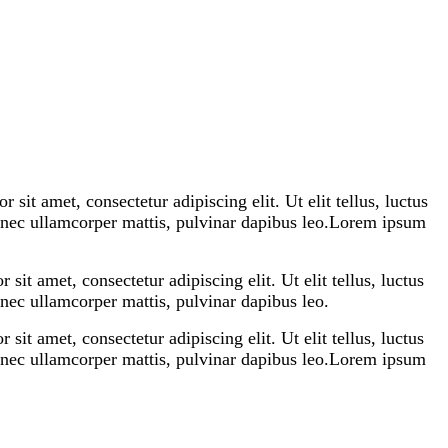
 sit amet, consectetur adipiscing elit. Ut elit tellus, luctus
s nec ullamcorper mattis, pulvinar dapibus leo.
Lorem ipsum
sit amet, consectetur adipiscing elit. Ut elit tellus, luctus
s nec ullamcorper mattis, pulvinar dapibus leo.
sit amet, consectetur adipiscing elit. Ut elit tellus, luctus
s nec ullamcorper mattis, pulvinar dapibus leo.
Lorem ipsum