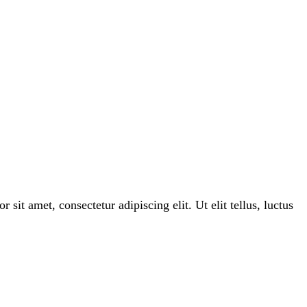
 sit amet, consectetur adipiscing elit. Ut elit tellus, luctus