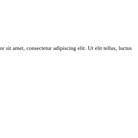
 sit amet, consectetur adipiscing elit. Ut elit tellus, luctus