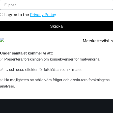
I agree to the
Privacy Policy
.
Skicka
Under samtalet kommer vi att:
✅
Presentera forskningen om konsekvenser för matvanorna
✅
… och dess effekter för folkhälsan och klimatet
✅
Ha möjligheten att ställa våra frågor och disskutera forskningens 
analyser. 