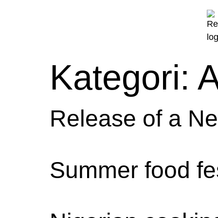
Kategori:
A
Release of a Ne
Summer food fe