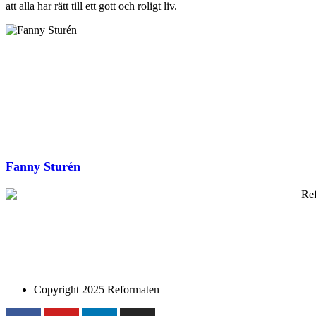
att alla har rätt till ett gott och roligt liv.
Fanny Sturén
Copyright 2025 Reformaten