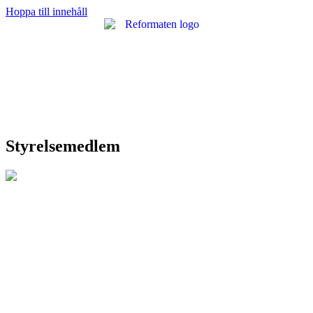
Hoppa till innehåll
Styrelsemedlem